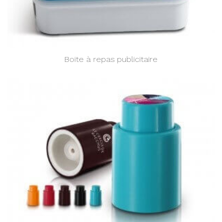
Boite à repas publicitaire