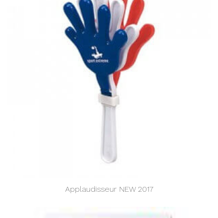
Applaudisseur NEW 2017