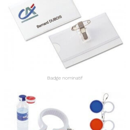
Badge nominatif