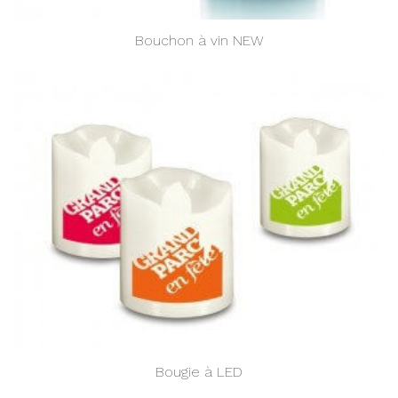
Bouchon à vin NEW
Bougie à LED