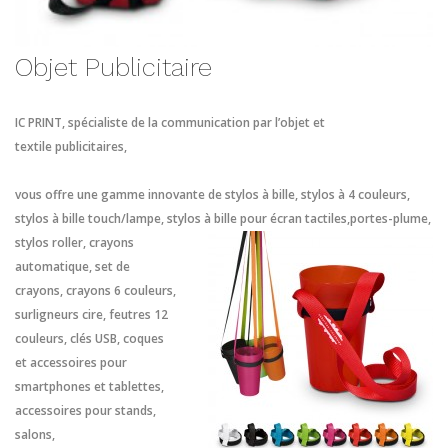
Objet Publicitaire
IC PRINT, spécialiste de la communication par l’objet et
textile publicitaires,
vous offre une gamme innovante de stylos à bille, stylos à 4 couleurs,
stylos à bille touch/lampe, stylos à bille pour
écran tactiles,portes-plume,
stylos roller, crayons
automatique, set de
crayons, crayons 6 couleurs,
surligneurs cire, feutres 12
couleurs, clés USB, coques
et accessoires pour
smartphones et tablettes,
accessoires pour stands,
salons,