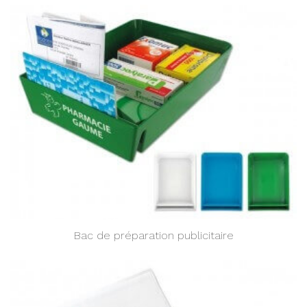
Bac de préparation publicitaire