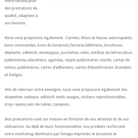
votre service pour
des prestations de
qualité, adaptées à
vos besoins.
Nous vous proposons également : Carnets, blocs et liasses autocopiants,
bons commandes, bons de livraisons,factures,billetterie, brochures,
dépliants, adhésifs, enveloppes, pochettes radio, entêtes de lettres,blocs
publicitaires,calendriers, agendas, objets publicitaires, textile, cartes de
visites, publicitaires, cartes d’adhérents, cartes d’identification, bracelets
et badges.
Afin de valoriser votre enseigne, nous vous proposons également des
étiquettes cadeaux, adhésifs multi-usages, stickers repositionnables,
stop-rayons,sets de tables, tampons..
Nos prestations sont sur mesure en fonction de vos attentes et de vos
utilisations. Au delà de leurs fonctionnalités, nos produits renforcent
votre marketing identitaire par l’image imprimée et boostent le