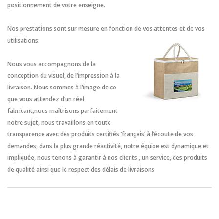
positionnement de votre enseigne.
Nos prestations sont sur mesure en fonction de vos attentes et de vos
utilisations.
Nous vous accompagnons de la
conception du visuel, de l’impression à la
livraison. Nous sommes à l’image de ce
que vous attendez d’un réel
fabricant,nous maîtrisons parfaitement
notre sujet, nous travaillons en toute
transparence avec des produits certifiés ‘français’ à l’écoute de vos
demandes, dans la plus grande réactivité, notre équipe est dynamique et
impliquée, nous tenons à garantir à nos clients , un service, des produits
de qualité ainsi que le respect des délais de livraisons.