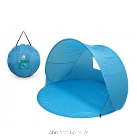
Abri pop up NEW