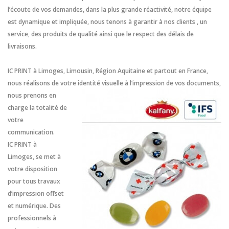
l’écoute de vos demandes, dans la plus grande réactivité, notre équipe
est dynamique et impliquée, nous tenons à garantir à nos clients , un
service, des produits de qualité ainsi que le respect des délais de
livraisons.
IC PRINT à Limoges, Limousin, Région Aquitaine et partout en France,
n
ous réalisons de votre identité visuelle à
l’impression de vos documents,
nous prenons en
charge la totalité de
votre
communication.
IC PRINT à
Limoges, se met à
votre disposition
pour tous travaux
d’impression offset
et numérique. Des
professionnels à