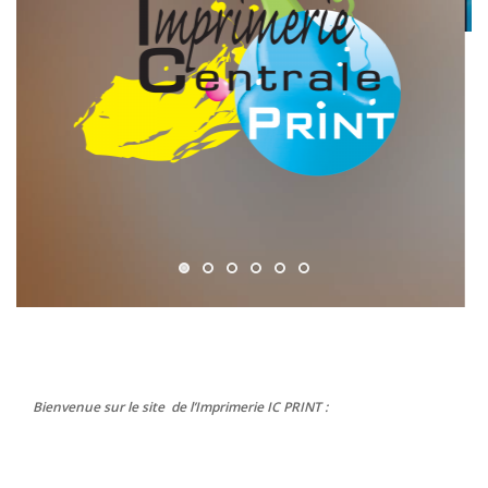
Bienvenue sur le site de l’Imprimerie IC PRINT :