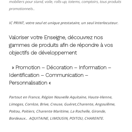
mobiliers pour stand, voile, rolls-up, totems, comptoirs, tous produits
promotionnels..
IC PRINT, votre seul et unique prestataire, un seul interlocuteur.
Valoriser votre Enseigne, découvrez nos
gammes de produits afin de répondre à vos
objectifs de développement
» Promotion – Décoration – Information –
Identification – Communication –
Personnalisation «
Partout en France, Région Nouvelle Aquitaine, Haute-Vienne,
Limoges, Corrèze, Brive, Creuse, Guéret,Charente, Angoulême,
Poitou, Poitiers, Charente Maritime, La Rochelle, Gironde,
Bordeaux.. AQUITAINE, LIMOUSIN, POITOU, CHARENTE.