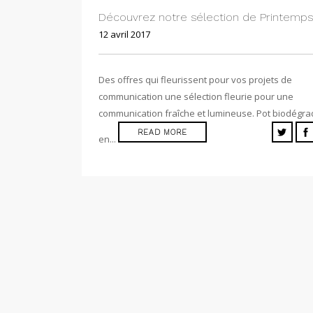
Découvrez notre sélection de Printemps
12 avril 2017
Des offres qui fleurissent pour vos projets de
communication une sélection fleurie pour une
communication fraîche et lumineuse. Pot biodégr
READ MORE
en...