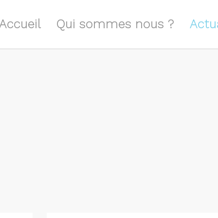
Accueil
Qui sommes nous ?
Actu