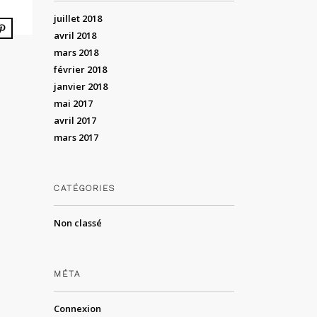
juillet 2018
avril 2018
mars 2018
février 2018
janvier 2018
mai 2017
avril 2017
mars 2017
CATÉGORIES
Non classé
MÉTA
Connexion