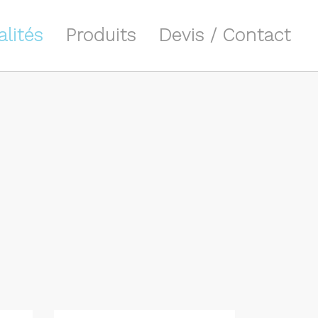
alités
Produits
Devis / Contact